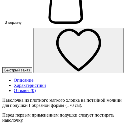
В корзину
Быстрый заказ
Описание
Характеристики
Отзывы (0)
Наволочка из плотного мягкого хлопка на потайной молнии
для подушки I-образной формы (170 см).
Перед первым применением подушки следует постирать
наволочку.