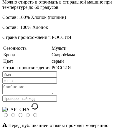
Можно стирать и отжимать в стиральной машине при
температуре до 60 градусов.
Состав: 100% Хлопок (поплин)
Состав: -100% Хлопок
Страна происхождения: РОССИЯ
Сезонность
Мульти
Бренд
СкороМама
Цвет
серый
Страна происхождения
РОССИЯ
Перед публикацией отзывы проходят модерацию