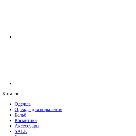
Каталог
Одежда
Одежда для кормления
Бельё
Косметика
Аксессуары
SALE