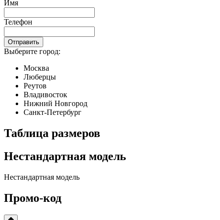
Имя
Телефон
Отправить
Выберите город:
Москва
Люберцы
Реутов
Владивосток
Нижний Новгород
Санкт-Петербург
Таблица размеров
Нестандартная модель
Нестандартная модель
Промо-код