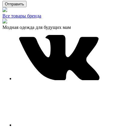
Отправить
Все товары бренда
Модная одежда для будущих мам