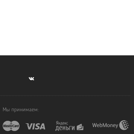
Мы принимаем: