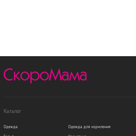
Каталог
Одежда
Одежда для кормления