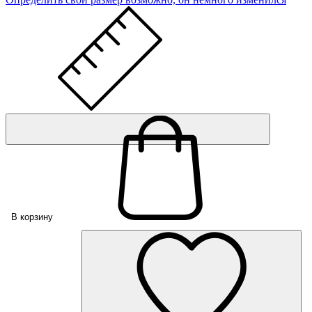
В корзину