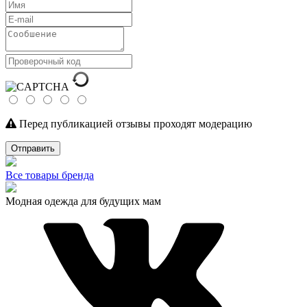
Перед публикацией отзывы проходят модерацию
Отправить
Все товары бренда
Модная одежда для будущих мам