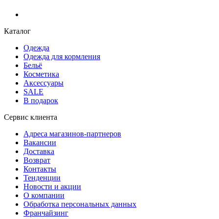
Каталог
Одежда
Одежда для кормления
Бельё
Косметика
Аксессуары
SALE
В подарок
Сервис клиента
Адреса магазинов-партнеров
Вакансии
Доставка
Возврат
Контакты
Тенденции
Новости и акции
О компании
Обработка персональных данных
Франчайзинг