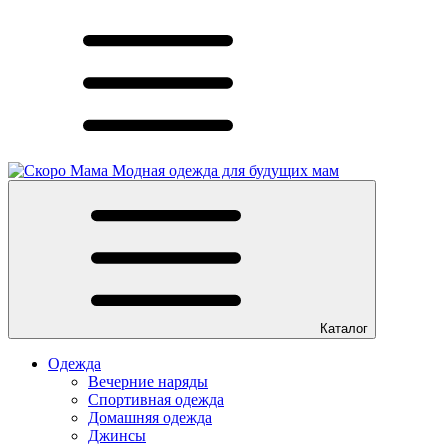
Модная одежда для будущих мам
Каталог
Одежда
Вечерние наряды
Спортивная одежда
Домашняя одежда
Джинсы