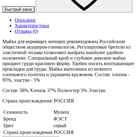
Быстрый заказ
Описание
Характеристики
Отзывы (0)
Майка для кормящих женщин рекомендована Российским
обществом акушеров-гинекологов. Регулируемые бретели из
эластичной тесьмы позволяют выбрать наиболее удобное
положение. Специальный крой и глубокое декольте майки
придают груди красивую форму. Удобно носить впитывающие
прокладки для груди. Майка выполнена из нежного
хлопкового полотна и украшена кружевом. Состав: хлопок -
95%, эластан - 5%
Состав: 58% Хлопок 37% Полиэстер 5% Эластан
Страна происхождения: РОССИЯ
Сезонность
Мульти
Бренд
ФЭСТ
Цвет
серый
Страна происхождения
РОССИЯ