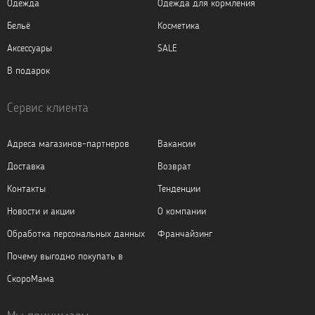
Одежда
Одежда для кормления
Бельё
Косметика
Аксессуары
SALE
В подарок
Сервис клиента
Адреса магазинов-партнеров
Вакансии
Доставка
Возврат
Контакты
Тенденции
Новости и акции
О компании
Обработка персональных данных
Франчайзинг
Почему выгодно покупать в
СкороМама