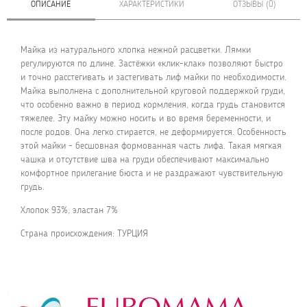
ОПИСАНИЕ
ХАРАКТЕРИСТИКИ
ОТЗЫВЫ (0)
Майка из натурального хлопка нежной расцветки. Лямки
регулируются по длине. Застёжки «клик-клак» позволяют быстро
и точно расстегивать и застегивать лиф майки по необходимости.
Майка выполнена с дополнительной круговой поддержкой груди,
что особенно важно в период кормления, когда грудь становится
тяжелее. Эту майку можно носить и во время беременности, и
после родов. Она легко стирается, не деформируется. Особенность
этой майки - бесшовная формованная часть лифа. Такая мягкая
чашка и отсутствие шва на груди обеспечивают максимально
комфортное прилегание бюста и не раздражают чувствительную
грудь.
Хлопок 93%, эластан 7%
Страна происхождения: ТУРЦИЯ