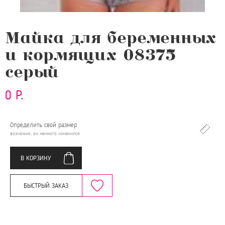
Майка для беременных
и кормящих 08375
серый
0 Р.
Определить свой размер
возможно, он немного изменился
В КОРЗИНУ
БЫСТРЫЙ ЗАКАЗ