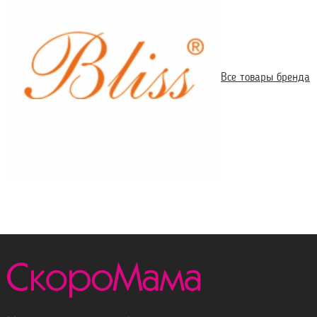
Все товары бренда