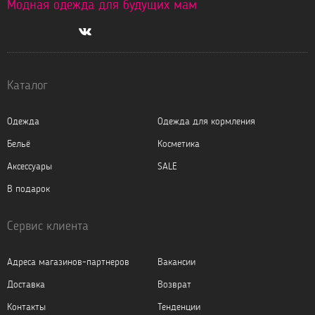
Модная одежда для будущих мам
Каталог
Одежда
Одежда для кормления
Бельё
Косметика
Аксессуары
SALE
В подарок
Сервис клиента
Адреса магазинов-партнеров
Вакансии
Доставка
Возврат
Контакты
Тенденции