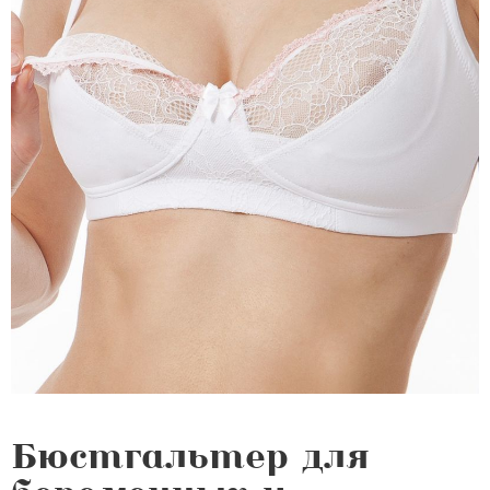
Бюстгальтер для