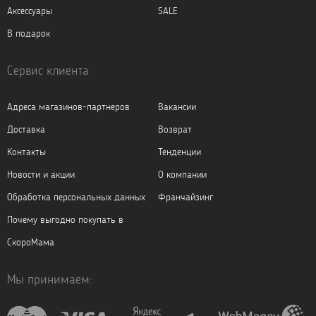
Аксессуары
SALE
В подарок
Сервис клиента
Адреса магазинов-партнеров
Вакансии
Доставка
Возврат
Контакты
Тенденции
Новости и акции
О компании
Обработка персональных данных
Франчайзинг
Почему выгодно покупать в
СкороМама
Мы принимаем: