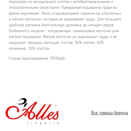
подкладку из натурального хлопка с антибактериальными и
гигроскопичными свойствами. Прекрасная поддержка груди во
время кормления. Легко открывающиеся чашечки на эластичных
и мягких косточках, которые не сдавливают грудь. Для большего
удобства застежка бюстгальтера удлинена до четырех рядов.
Особенность модели – «подвижные», силиконовые косточки для
мягкой поддержки. Мягкие косточки не сдавливают грудь и не
нарушают процесса лактации. Состав: 50% хлопок, 40%
полиамид, 10% эластан.
Страна происхождения: ПОЛЬША
Все товары бренда