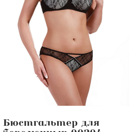
Бюстгальтер для