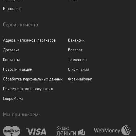
В подарок
Сервис клиента
Адреса магазинов-партнеров
Вакансии
Доставка
Возврат
Контакты
Тенденции
Новости и акции
О компании
Обработка персональных данных
Франчайзинг
Почему выгодно покупать в
СкороМама
Мы принимаем: