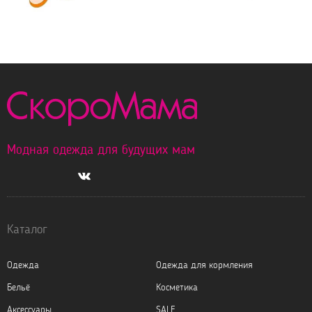
Модная одежда для будущих мам
Каталог
Одежда
Одежда для кормления
Бельё
Косметика
Аксессуары
SALE