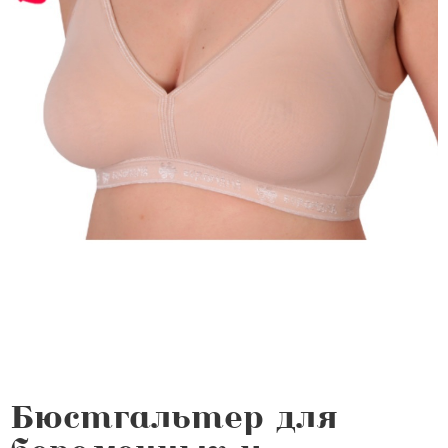
Бюстгальтер для