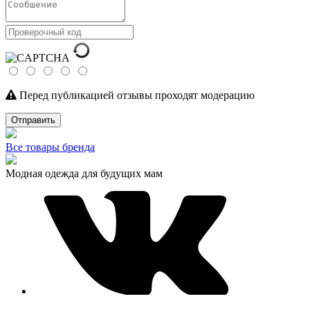
Перед публикацией отзывы проходят модерацию
Отправить
Все товары бренда
Модная одежда для будущих мам