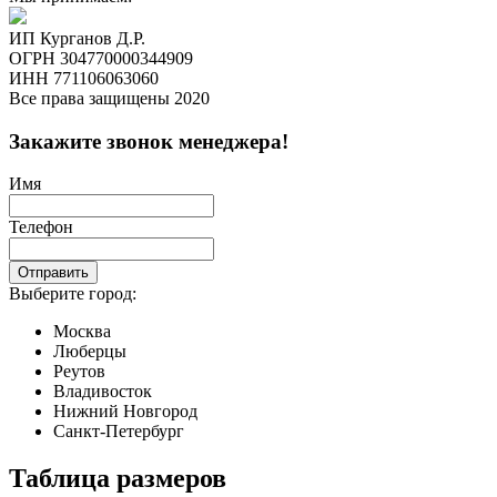
ИП Курганов Д.Р.
ОГРН 304770000344909
ИНН 771106063060
Все права защищены 2020
Закажите звонок менеджера!
Имя
Телефон
Отправить
Выберите город:
Москва
Люберцы
Реутов
Владивосток
Нижний Новгород
Санкт-Петербург
Таблица размеров