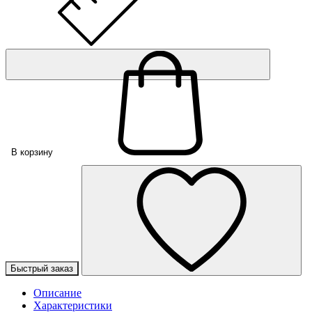
В корзину
Быстрый заказ
Описание
Характеристики