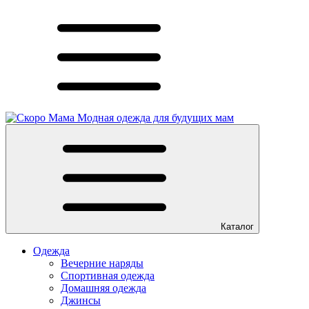
Модная одежда для будущих мам
Каталог
Одежда
Вечерние наряды
Спортивная одежда
Домашняя одежда
Джинсы