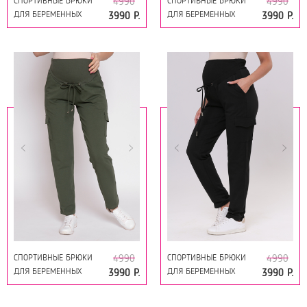
СПОРТИВНЫЕ БРЮКИ
СПОРТИВНЫЕ БРЮКИ
4990
4990
ДЛЯ БЕРЕМЕННЫХ
ДЛЯ БЕРЕМЕННЫХ
3990 Р.
3990 Р.
16163 КОРИЧНЕВЫЙ
16163 СВЕТЛЫЙ ВИЗОН
СПОРТИВНЫЕ БРЮКИ
СПОРТИВНЫЕ БРЮКИ
4990
4990
ДЛЯ БЕРЕМЕННЫХ
ДЛЯ БЕРЕМЕННЫХ
3990 Р.
3990 Р.
16163 ХАКИ
16163 ЧЕРНЫЙ