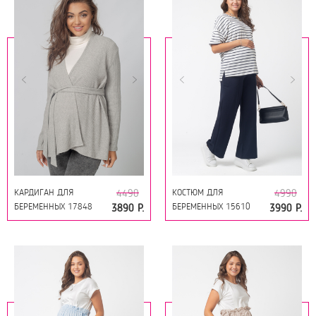
КАРДИГАН ДЛЯ
КОСТЮМ ДЛЯ
4490
4990
БЕРЕМЕННЫХ 17848
БЕРЕМЕННЫХ 15610
3890 Р.
3990 Р.
СЕРЫЙ МЕЛАНЖ
БЕЛО-СИНИЙ