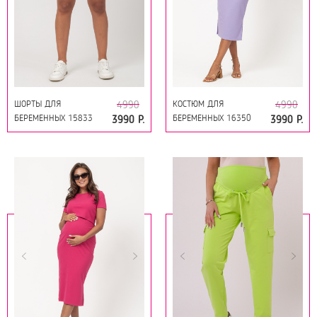
ШОРТЫ ДЛЯ
КОСТЮМ ДЛЯ
4990
4990
БЕРЕМЕННЫХ 15833
БЕРЕМЕННЫХ 16350
3990 Р.
3990 Р.
СВЕТЛО-СИНИЙ
ЛАВАНДА