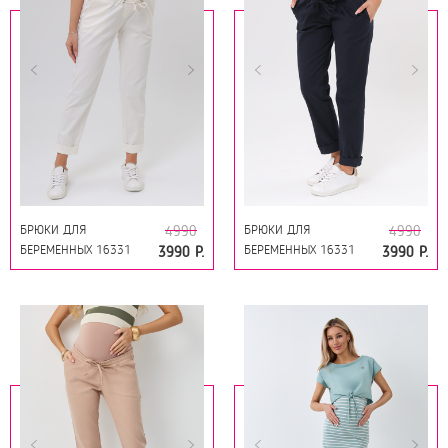
БРЮКИ ДЛЯ
БРЮКИ ДЛЯ
4990
4990
БЕРЕМЕННЫХ 16331
БЕРЕМЕННЫХ 16331
3990 Р.
3990 Р.
МОЛОЧНЫЙ
Т.СИНИЙ