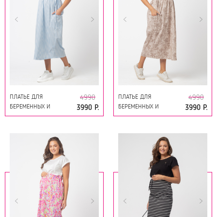
ПЛАТЬЕ ДЛЯ
ПЛАТЬЕ ДЛЯ
4990
4990
БЕРЕМЕННЫХ И
БЕРЕМЕННЫХ И
3990 Р.
3990 Р.
КОРМЯЩИХ 15572
КОРМЯЩИХ 15572
ГОЛУБОЙ
ПРИНТ САФАРИ