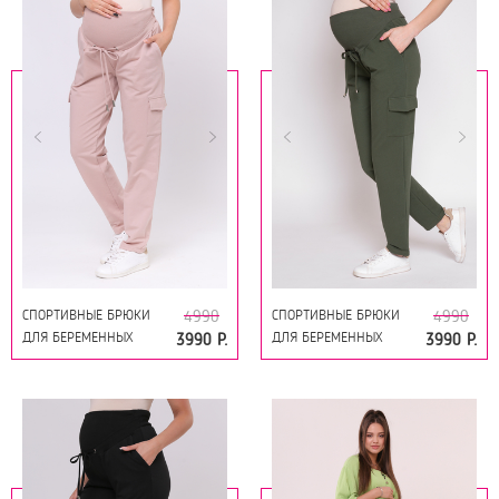
СПОРТИВНЫЕ БРЮКИ
СПОРТИВНЫЕ БРЮКИ
4990
4990
ДЛЯ БЕРЕМЕННЫХ
ДЛЯ БЕРЕМЕННЫХ
3990 Р.
3990 Р.
15863 СВЕТЛЫЙ ВИЗОН
15863 ХАКИ