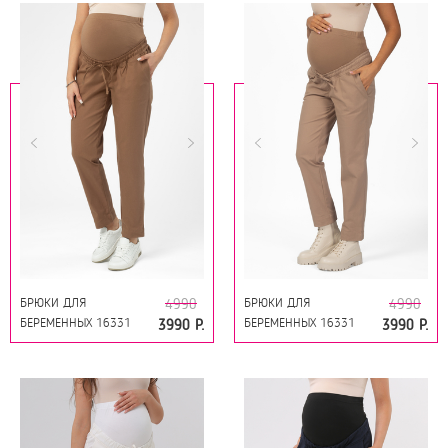
БРЮКИ ДЛЯ
БРЮКИ ДЛЯ
4990
4990
БЕРЕМЕННЫХ 16331
БЕРЕМЕННЫХ 16331
3990 Р.
3990 Р.
КОРИЦА
МОККО