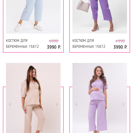
КОСТЮМ ДЛЯ
КОСТЮМ ДЛЯ
4990
4990
БЕРЕМЕННЫХ 15872
БЕРЕМЕННЫХ 15872
3990 Р.
3990 Р.
ПЫЛЬНО-ГОЛУБОЙ
СИРЕНЬ