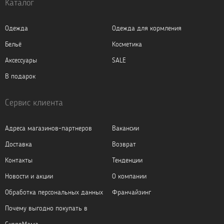
Каталог
Одежда
Одежда для кормления
Бельё
Косметика
Аксессуары
SALE
В подарок
Сервис клиента
Адреса магазинов-партнеров
Вакансии
Доставка
Возврат
Контакты
Тенденции
Новости и акции
О компании
Обработка персональных данных
Франчайзинг
Почему выгодно покупать в