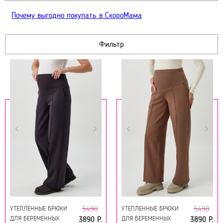
Почему выгодно покупать в СкороМама
Фильтр
УТЕПЛЕННЫЕ БРЮКИ
УТЕПЛЕННЫЕ БРЮКИ
5490
5490
ДЛЯ БЕРЕМЕННЫХ
ДЛЯ БЕРЕМЕННЫХ
3890 Р.
3890 Р.