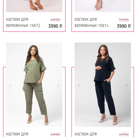
КОСТЮМ ДЛЯ
КОСТЮМ ДЛЯ
4990
5990
БЕРЕМЕННЫХ 15872
БЕРЕМЕННЫХ 15874
3990 Р.
3990 Р.
ТЕЛЕСНЫЙ
ЛИЛОВЫЙ
КОСТЮМ ДЛЯ
КОСТЮМ ДЛЯ
4990
4990