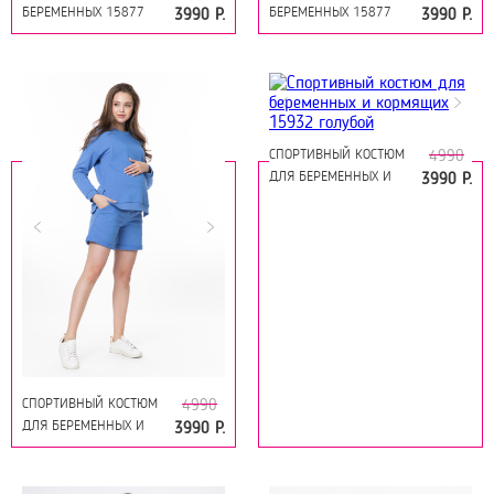
БЕРЕМЕННЫХ 15877
БЕРЕМЕННЫХ 15877
3990 Р.
3990 Р.
ОЛИВКОВЫЙ
ТЕМНО-СИНИЙ
СПОРТИВНЫЙ КОСТЮМ
4990
ДЛЯ БЕРЕМЕННЫХ И
3990 Р.
КОРМЯЩИХ 15932
ГОЛУБОЙ
СПОРТИВНЫЙ КОСТЮМ
4990
ДЛЯ БЕРЕМЕННЫХ И
3990 Р.
КОРМЯЩИХ 15932
ПРОВАНС