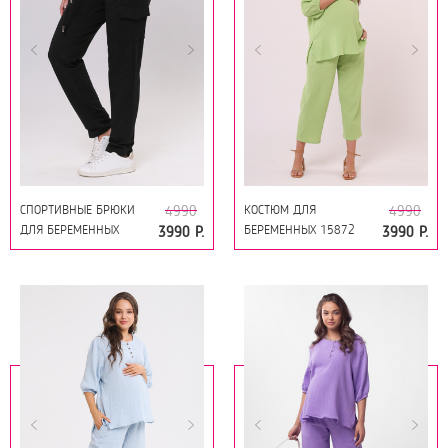
СПОРТИВНЫЕ БРЮКИ
КОСТЮМ ДЛЯ
4990
4990
ДЛЯ БЕРЕМЕННЫХ
БЕРЕМЕННЫХ 15872
3990 Р.
3990 Р.
15863 ЧЕРНЫЙ
ЛАЙМ